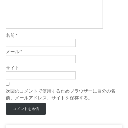
名前
*
メール
*
サイト
次回のコメントで使用するためブラウザーに自分の名
前、メールアドレス、サイトを保存する。