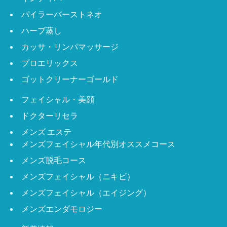
パイラーバーストネオ
ハーブ蒸し
カッサ・リンパマッサージ
プロエリックス
ゴットクリーナーゴールド
フェイシャル・美顔
ドクターリセラ
メンズ エステ
メンズフェイシャル年代別オススメコース
メンズ脱毛コース
メンズフェイシャル（ニキビ）
メンズフェイシャル（エイジング）
メンズエンダモロジー