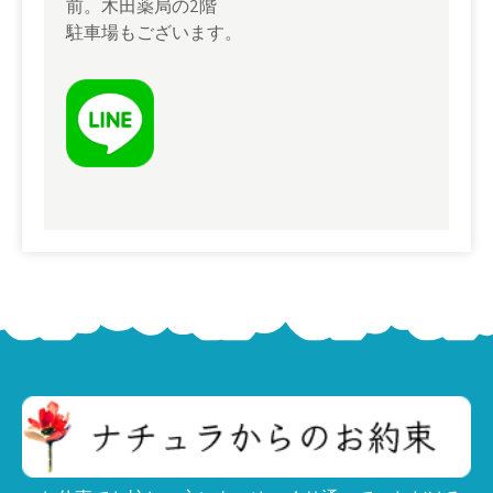
前。木田薬局の2階
駐車場もございます。