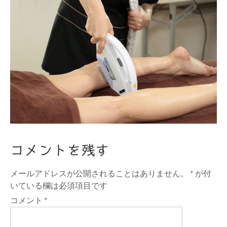
コメントを残す
メールアドレスが公開されることはありません。
*
が付
いている欄は必須項目です
コメント
*