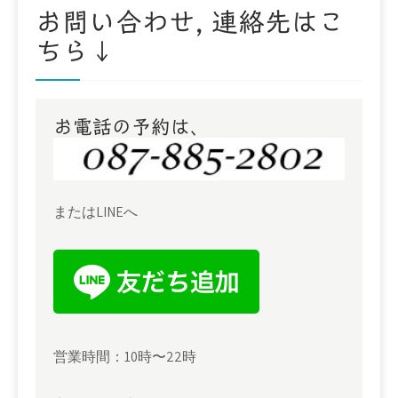
お問い合わせ, 連絡先はこ
ちら↓
お電話の予約は、
またはLINEへ
営業時間：10時〜22時