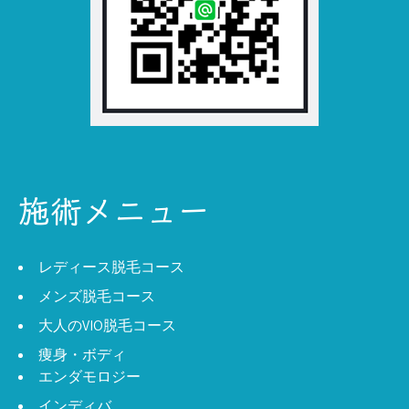
施術メニュー
レディース脱毛コース
メンズ脱毛コース
大人のVIO脱毛コース
痩身・ボディ
エンダモロジー
インディバ