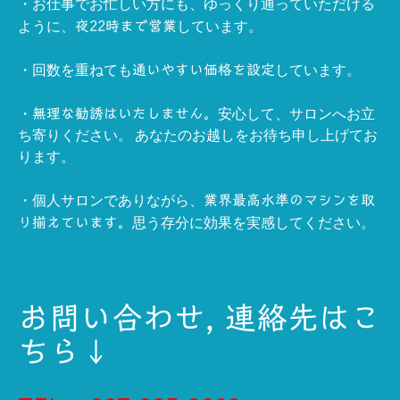
・お仕事でお忙しい方にも、ゆっくり通っていただける
ように、
しています。
夜22時まで営業
・回数を重ねても
しています。
通いやすい価格を設定
・
安心して、サロンへお立
無理な勧誘はいたしません。
ち寄りください。 あなたのお越しをお待ち申し上げてお
ります。
・個人サロンでありながら、
業界最高水準のマシンを取
思う存分に効果を実感してください。
り揃えています。
お問い合わせ, 連絡先はこ
ちら↓