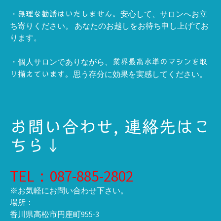
・
安心して、サロンへお立
無理な勧誘はいたしません。
ち寄りください。 あなたのお越しをお待ち申し上げてお
ります。
・個人サロンでありながら、
業界最高水準のマシンを取
思う存分に効果を実感してください。
り揃えています。
お問い合わせ, 連絡先はこ
ちら↓
TEL：087-885-2802
※お気軽にお問い合わせ下さい。
場所：
香川県高松市円座町955-3