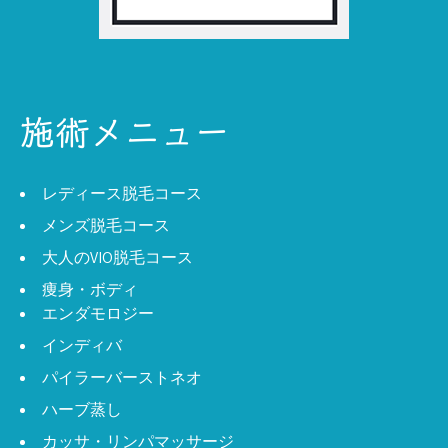
施術メニュー
レディース脱毛コース
メンズ脱毛コース
大人のVIO脱毛コース
痩身・ボディ
エンダモロジー
インディバ
パイラーバーストネオ
ハーブ蒸し
カッサ・リンパマッサージ