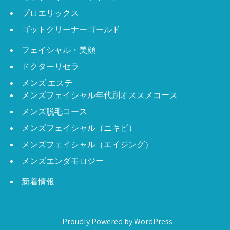
プロエリックス
ゴットクリーナーゴールド
フェイシャル・美顔
ドクターリセラ
メンズ エステ
メンズフェイシャル年代別オススメコース
メンズ脱毛コース
メンズフェイシャル（ニキビ）
メンズフェイシャル（エイジング）
メンズエンダモロジー
新着情報
- Proudly Powered by WordPress