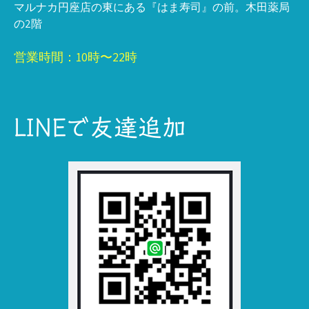
マルナカ円座店の東にある『はま寿司』の前。木田薬局
の2階
営業時間：10時〜22時
LINEで友達追加